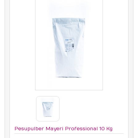
Pesupulber Mayeri Professional 10 Kg